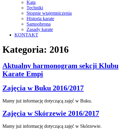
Kata
Techniki
Stopnie wtajemniczenia
Historia karate
Samoobrona
Zasady karate
KONTAKT
Kategoria:
2016
Aktualny harmonogram sekcji Klubu
Karate Empi
Zajęcia w Buku 2016/2017
Mamy już informację dotyczącą zajęć w Buku.
Zajęcia w Skórzewie 2016/2017
Mamy już informację dotyczącą zajęć w Skórzewie.