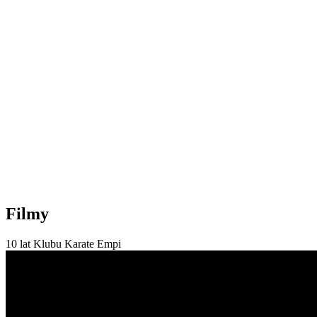
Filmy
10 lat Klubu Karate Empi