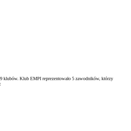
29 klubów. Klub EMPI reprezentowało 5 zawodników, którzy
: